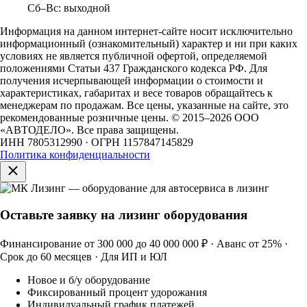
Сб–Вс: выходной
Информация на данном интернет-сайте носит исключительно
информационный (ознакомительный) характер и ни при каких
условиях не является публичной офертой, определяемой
положениями Статьи 437 Гражданского кодекса РФ. Для
получения исчерпывающей информации о стоимости и
характеристиках, габаритах и весе товаров обращайтесь к
менеджерам по продажам. Все цены, указанные на сайте, это
рекомендованные розничные цены.
© 2015–2026 ООО
«АВТОДЕЛО». Все права защищены.
ИНН 7805312990 · ОГРН 1157847145829
Политика конфиденциальности
Оставьте заявку на лизинг оборудования
Финансирование от 300 000 до 40 000 000 ₽ · Аванс от 25% ·
Срок до 60 месяцев · Для ИП и ЮЛ
Новое и б/у оборудование
Фиксированный процент удорожания
Индивидуальный график платежей