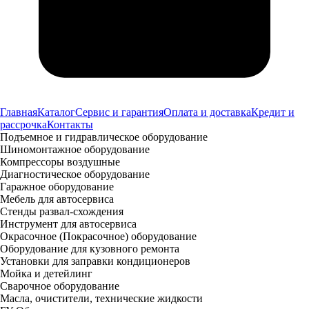
Главная
Каталог
Сервис и гарантия
Оплата и доставка
Кредит и
рассрочка
Контакты
Подъемное и гидравлическое оборудование
Шиномонтажное оборудование
Компрессоры воздушные
Диагностическое оборудование
Гаражное оборудование
Мебель для автосервиса
Стенды развал-схождения
Инструмент для автосервиса
Окрасочное (Покрасочное) оборудование
Оборудование для кузовного ремонта
Установки для заправки кондиционеров
Мойка и детейлинг
Сварочное оборудование
Масла, очистители, технические жидкости