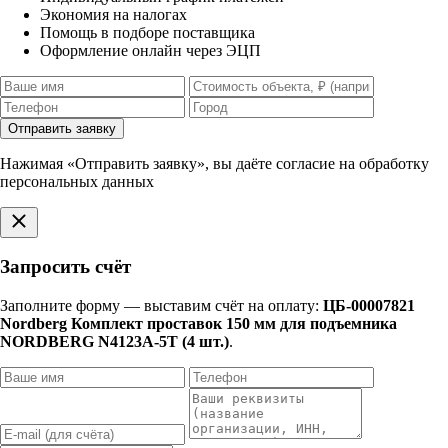
Экономия на налогах
Помощь в подборе поставщика
Оформление онлайн через ЭЦП
Отправить заявку
Нажимая «Отправить заявку», вы даёте согласие на обработку
персональных данных
Запросить счёт
Заполните форму — выставим счёт на оплату:
ЦБ-00007821
Nordberg Комплект проставок 150 мм для подъемника
NORDBERG N4123A-5T (4 шт.)
.