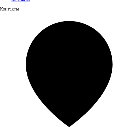
Контакты