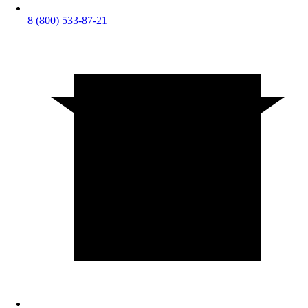
8 (800) 533-87-21