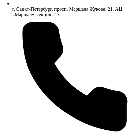
г. Санкт-Петербург, просп. Маршала Жукова, 21, АЦ
«Маршал», секция 213