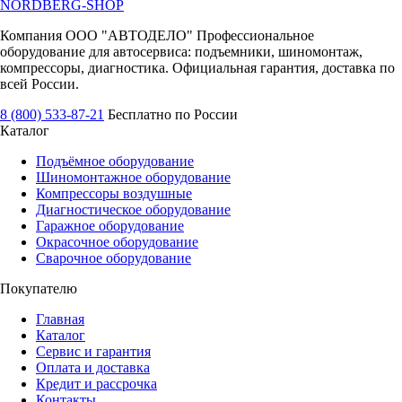
NORDBERG
-SHOP
Компания ООО "АВТОДЕЛО" Профессиональное
оборудование для автосервиса: подъемники, шиномонтаж,
компрессоры, диагностика. Официальная гарантия, доставка по
всей России.
8 (800) 533-87-21
Бесплатно по России
Каталог
Подъёмное оборудование
Шиномонтажное оборудование
Компрессоры воздушные
Диагностическое оборудование
Гаражное оборудование
Окрасочное оборудование
Сварочное оборудование
Покупателю
Главная
Каталог
Сервис и гарантия
Оплата и доставка
Кредит и рассрочка
Контакты