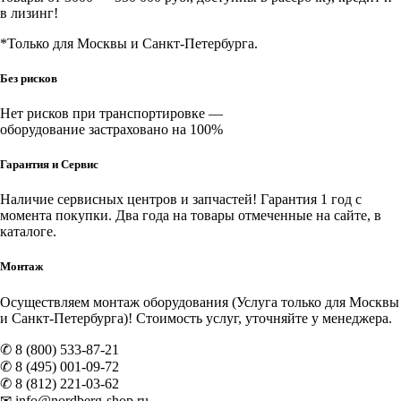
в лизинг!
*Только для Москвы и Санкт-Петербурга.
Без рисков
Нет рисков при транспортировке —
оборудование застраховано на 100%
Гарантия и Сервис
Наличие
сервисных центров и запчастей
! Гарантия 1 год с
момента покупки. Два года на товары отмеченные на сайте, в
каталоге.
Монтаж
Осуществляем монтаж оборудования (Услуга только для Москвы
и Санкт-Петербурга)! Стоимость услуг, уточняйте у менеджера.
✆ 8 (800) 533-87-21
✆ 8 (495) 001-09-72
✆ 8 (812) 221-03-62
✉ info@nordberg-shop.ru