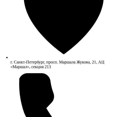
г. Санкт-Петербург, просп. Маршала Жукова, 21, АЦ
«Маршал», секция 213