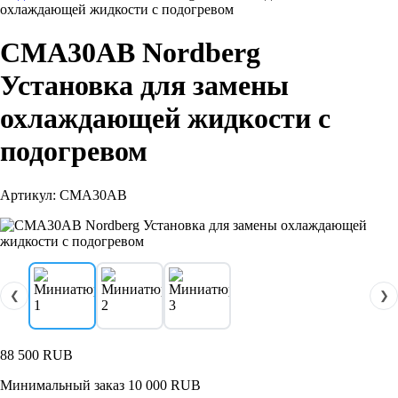
охлаждающей жидкости с подогревом
CMA30AB Nordberg
Установка для замены
охлаждающей жидкости с
подогревом
Артикул: CMA30AB
❮
❯
88 500
RUB
Минимальный заказ 10 000 RUB