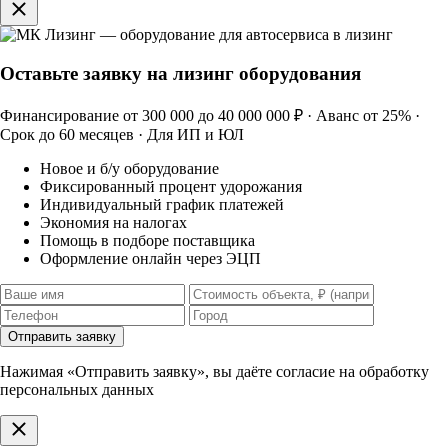
Оставьте заявку на лизинг оборудования
Финансирование от 300 000 до 40 000 000 ₽ · Аванс от 25% ·
Срок до 60 месяцев · Для ИП и ЮЛ
Новое и б/у оборудование
Фиксированный процент удорожания
Индивидуальный график платежей
Экономия на налогах
Помощь в подборе поставщика
Оформление онлайн через ЭЦП
Отправить заявку
Нажимая «Отправить заявку», вы даёте согласие на обработку
персональных данных