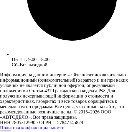
Пн–Пт: 9:00–18:00
Сб–Вс: выходной
Информация на данном интернет-сайте носит исключительно
информационный (ознакомительный) характер и ни при каких
условиях не является публичной офертой, определяемой
положениями Статьи 437 Гражданского кодекса РФ. Для
получения исчерпывающей информации о стоимости и
характеристиках, габаритах и весе товаров обращайтесь к
менеджерам по продажам. Все цены, указанные на сайте, это
рекомендованные розничные цены.
© 2015–2026 ООО
«АВТОДЕЛО». Все права защищены.
ИНН 7805312990 · ОГРН 1157847145829
Политика конфиденциальности