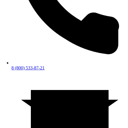
8 (800) 533-87-21