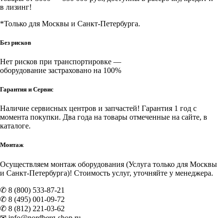
в лизинг!
*Только для Москвы и Санкт-Петербурга.
Без рисков
Нет рисков при транспортировке —
оборудование застраховано на 100%
Гарантия и Сервис
Наличие
сервисных центров и запчастей
! Гарантия 1 год с
момента покупки. Два года на товары отмеченные на сайте, в
каталоге.
Монтаж
Осуществляем монтаж оборудования (Услуга только для Москвы
и Санкт-Петербурга)! Стоимость услуг, уточняйте у менеджера.
✆ 8 (800) 533-87-21
✆ 8 (495) 001-09-72
✆ 8 (812) 221-03-62
✉ info@nordberg-shop.ru