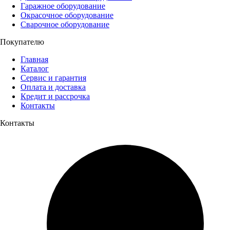
Гаражное оборудование
Окрасочное оборудование
Сварочное оборудование
Покупателю
Главная
Каталог
Сервис и гарантия
Оплата и доставка
Кредит и рассрочка
Контакты
Контакты