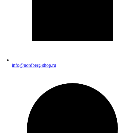
info@nordberg-shop.ru