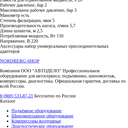
Рабочее давление, бар 2
Максимальное рабочее давление, бар 3
Манометр есть
Степень фильтрации, мкм 5
Производительность насоса, л/мин 5,7
Длина шлангов, м 2,5
Потребляемая мощность, Вт 150
Напряжение, В 220
Аксессуары набор универсальных присоединительных
адаптеров
NORDBERG
-SHOP
Компания ООО "АВТОДЕЛО" Профессиональное
оборудование для автосервиса: подъемники, шиномонтаж,
компрессоры, диагностика. Официальная гарантия, доставка по
всей России.
8 (800) 533-87-21
Бесплатно по России
Каталог
Подъёмное оборудование
Шиномонтажное оборудование
Компрессоры воздушные
Диагностическое оборудование