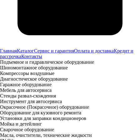
Главная
Каталог
Сервис и гарантия
Оплата и доставка
Кредит и
рассрочка
Контакты
Подъемное и гидравлическое оборудование
Шиномонтажное оборудование
Компрессоры воздушные
Диагностическое оборудование
Гаражное оборудование
Мебель для автосервиса
Стенды развал-схождения
Инструмент для автосервиса
Окрасочное (Покрасочное) оборудование
Оборудование для кузовного ремонта
Установки для заправки кондиционеров
Мойка и детейлинг
Сварочное оборудование
Масла, очистители, технические жидкости