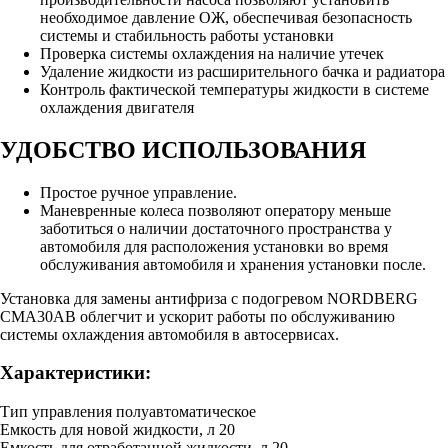
необходимое давление ОЖ, обеспечивая безопасность
системы и стабильность работы установки
Проверка системы охлаждения на наличие утечек
Удаление жидкости из расширительного бачка и радиатора
Контроль фактической температуры жидкости в системе
охлаждения двигателя
УДОБСТВО ИСПОЛЬЗОВАНИЯ
Простое ручное управление.
Маневренные колеса позволяют оператору меньше
заботиться о наличии достаточного пространства у
автомобиля для расположения установки во время
обслуживания автомобиля и хранения установки после.
Установка для замены антифриза с подогревом NORDBERG
CMA30AB облегчит и ускорит работы по обслуживанию
системы охлаждения автомобиля в автосервисах.
Характеристики:
Тип управления полуавтоматическое
Емкость для новой жидкости, л 20
Емкость для отработанной жидкости, л 20