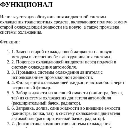
ФУНКЦИОНАЛ
Используется для обслуживания жидкостной системы
охлаждения транспортных средств, включающее полную замену
старой охлаждающей жидкости на новую, а также промывка
системы охлаждения.
Функции:
1. Замена старой охлаждающей жидкости на новую
методом вытеснения без завоздушивания системы.
2. Подогрев охлаждающей жидкости перед подачей в
систему охлаждения автомобиля.
3. Промывка системы охлаждения двигателя с
использованием промывочной жидкости.
4. Фильтрация охлаждающей жидкости автомобиля через
встроенный фильтр.
5. Забор жидкости из внешней емкости (канистра, бочка,
таз) из системы охлаждения двигателя автомобиля
(расширительный бачок, радиатор).
6. Заправка, долив, слив жидкости во внешние емкости
(канистра, бочка, таз), в систему охлаждения двигателя
автомобиля (расширительный бачок, радиатор).
7. Диагностика компонентов системы охлаждения