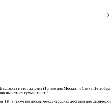
❯
м Ваш заказ в этот же день (Только для Москвы и Санкт-Петербур
ависимости от суммы заказа!
ой ТК, а также возможна международная доставка для физически