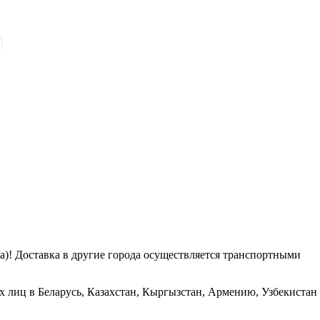
га)! Доставка в другие города осуществляется транспортными
х лиц в Беларусь, Казахстан, Кыргызстан, Армению, Узбекистан