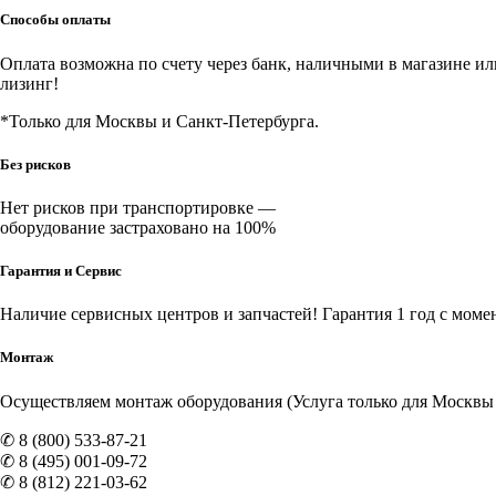
Способы оплаты
Оплата возможна по счету через банк, наличными в магазине или 
лизинг!
*Только для Москвы и Санкт-Петербурга.
Без рисков
Нет рисков при транспортировке —
оборудование застраховано на 100%
Гарантия и Сервис
Наличие
сервисных центров и запчастей
! Гарантия 1 год с моме
Монтаж
Осуществляем монтаж оборудования (Услуга только для Москвы и
✆ 8 (800) 533-87-21
✆ 8 (495) 001-09-72
✆ 8 (812) 221-03-62