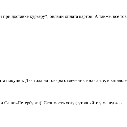
при доставке курьеру*, онлайн оплата картой. А также, все това
нта покупки. Два года на товары отмеченные на сайте, в каталоге
 Санкт-Петербурга)! Стоимость услуг, уточняйте у менеджера.