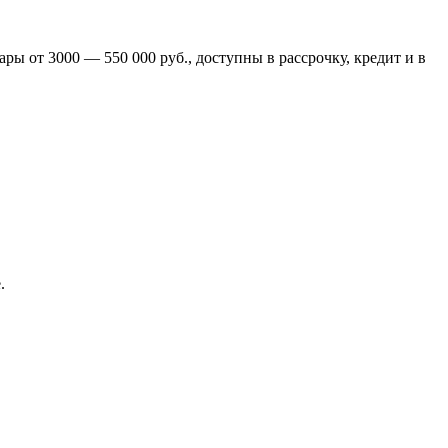
ры от 3000 — 550 000 руб., доступны в рассрочку, кредит и в
.