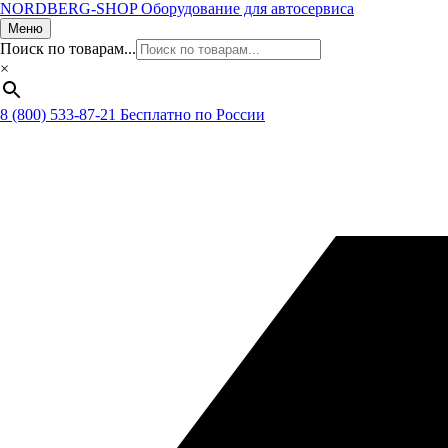
NORDBERG
-SHOP
Оборудование для автосервиса
Меню
Поиск по товарам...
×
8 (800) 533-87-21
Бесплатно по России