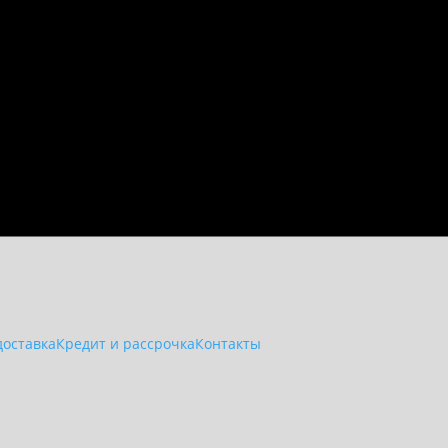
доставка
Кредит и рассрочка
Контакты