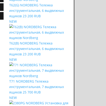
T62(G) NORDBERG Тележка
инструментальная, 6 выдвижных
ящиков
23 200 RUB
NEW
T62(B) NORDBERG Тележка
инструментальная, 6 выдвижных
ящиков
23 200 RUB
NEW
T71 NORDBERG Тележка
инструментальная, 7 выдвижных
ящиков
25 700 RUB
NEW