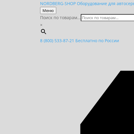
NORDBERG
-SHOP
Оборудование для автосер
Меню
Поиск по товарам...
×
8 (800) 533-87-21
Бесплатно по России