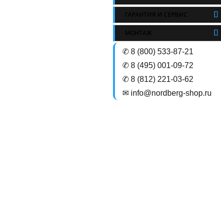
ГАРАНТИЯ И СЕРВИС
МОНТАЖ
✆ 8 (800) 533-87-21
✆ 8 (495) 001-09-72
✆ 8 (812) 221-03-62
✉ info@nordberg-shop.ru