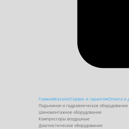
Главная
Каталог
Сервис и гарантия
Оплата и 
Подъемное и гидравлическое оборудование
Шиномонтажное оборудование
Компрессоры воздушные
Диагностическое оборудование