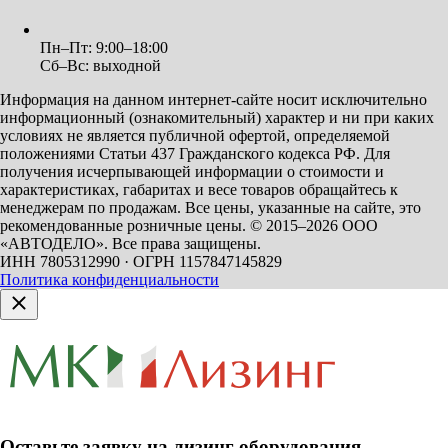
Пн–Пт: 9:00–18:00
Сб–Вс: выходной
Информация на данном интернет-сайте носит исключительно
информационный (ознакомительный) характер и ни при каких
условиях не является публичной офертой, определяемой
положениями Статьи 437 Гражданского кодекса РФ. Для
получения исчерпывающей информации о стоимости и
характеристиках, габаритах и весе товаров обращайтесь к
менеджерам по продажам. Все цены, указанные на сайте, это
рекомендованные розничные цены.
© 2015–2026 ООО
«АВТОДЕЛО». Все права защищены.
ИНН 7805312990 · ОГРН 1157847145829
Политика конфиденциальности
Оставьте заявку на лизинг оборудования