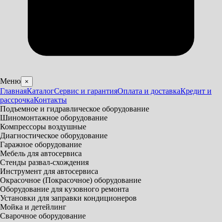
Меню
×
Главная
Каталог
Сервис и гарантия
Оплата и доставка
Кредит и
рассрочка
Контакты
Подъемное и гидравлическое оборудование
Шиномонтажное оборудование
Компрессоры воздушные
Диагностическое оборудование
Гаражное оборудование
Мебель для автосервиса
Стенды развал-схождения
Инструмент для автосервиса
Окрасочное (Покрасочное) оборудование
Оборудование для кузовного ремонта
Установки для заправки кондиционеров
Мойка и детейлинг
Сварочное оборудование