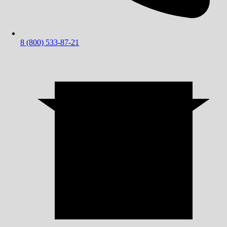
8 (800) 533-87-21