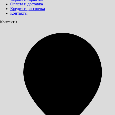
Оплата и доставка
Кредит и рассрочка
Контакты
Контакты