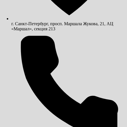
г. Санкт-Петербург, просп. Маршала Жукова, 21, АЦ
«Маршал», секция 213