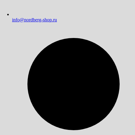
info@nordberg-shop.ru