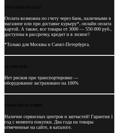
СПОСОБЫ ОПЛАТЫ
Оплата возможна по счету через банк, наличными в
магазине или при доставке курьеру*, онлайн оплата
картой. А также, все товары от 3000 — 550 000 руб.,
доступны в рассрочку, кредит и в лизинг!
*Только для Москвы и Санкт-Петербурга.
БЕЗ РИСКОВ
Нет рисков при транспортировке —
оборудование застраховано на 100%
ГАРАНТИЯ И СЕРВИС
Наличие
сервисных центров и запчастей
! Гарантия 1
год с момента покупки. Два года на товары
отмеченные на сайте, в каталоге.