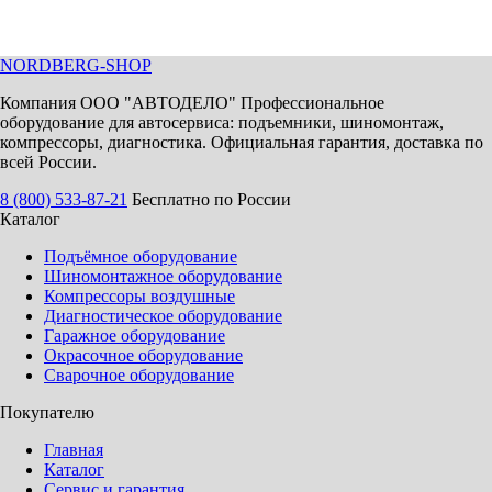
NORDBERG
-SHOP
Компания ООО "АВТОДЕЛО" Профессиональное
оборудование для автосервиса: подъемники, шиномонтаж,
компрессоры, диагностика. Официальная гарантия, доставка по
всей России.
8 (800) 533-87-21
Бесплатно по России
Каталог
Подъёмное оборудование
Шиномонтажное оборудование
Компрессоры воздушные
Диагностическое оборудование
Гаражное оборудование
Окрасочное оборудование
Сварочное оборудование
Покупателю
Главная
Каталог
Сервис и гарантия