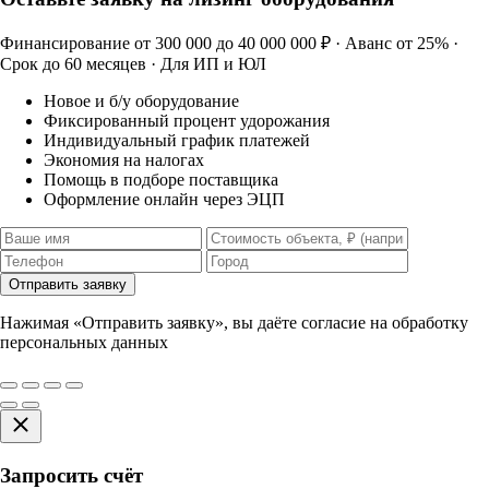
Финансирование от 300 000 до 40 000 000 ₽ · Аванс от 25% ·
Срок до 60 месяцев · Для ИП и ЮЛ
Новое и б/у оборудование
Фиксированный процент удорожания
Индивидуальный график платежей
Экономия на налогах
Помощь в подборе поставщика
Оформление онлайн через ЭЦП
Отправить заявку
Нажимая «Отправить заявку», вы даёте согласие на обработку
персональных данных
Запросить счёт