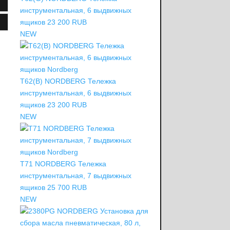
инструментальная, 6 выдвижных
ящиков
23 200 RUB
NEW
T62(B) NORDBERG Тележка
инструментальная, 6 выдвижных
ящиков
23 200 RUB
NEW
T71 NORDBERG Тележка
инструментальная, 7 выдвижных
ящиков
25 700 RUB
NEW