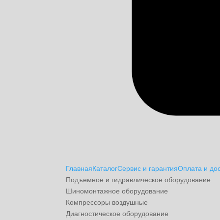
Главная
Каталог
Сервис и гарантия
Оплата и до
Подъемное и гидравлическое оборудование
Шиномонтажное оборудование
Компрессоры воздушные
Диагностическое оборудование