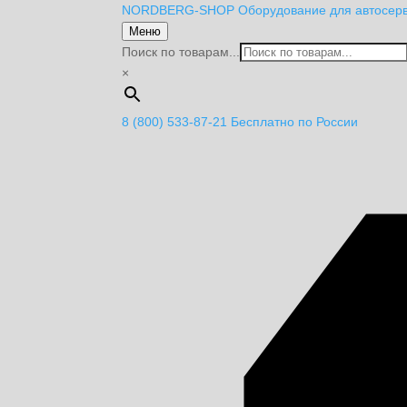
NORDBERG
-SHOP
Оборудование для автосер
Меню
Поиск по товарам...
×
8 (800) 533-87-21
Бесплатно по России