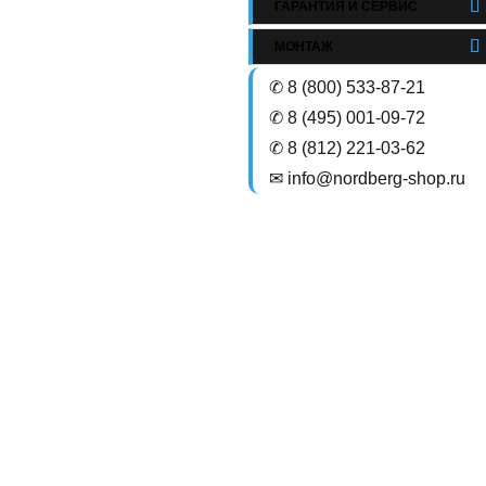
ГАРАНТИЯ И СЕРВИС
МОНТАЖ
✆ 8 (800) 533-87-21
✆ 8 (495) 001-09-72
✆ 8 (812) 221-03-62
✉ info@nordberg-shop.ru