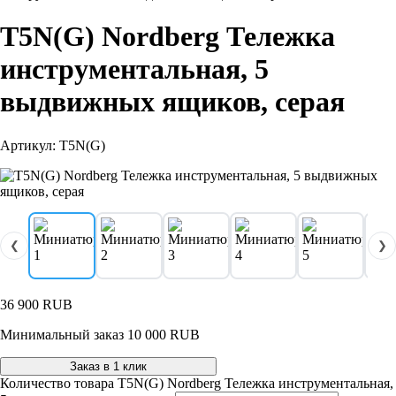
T5N(G) Nordberg Тележка
инструментальная, 5
выдвижных ящиков, серая
Артикул: T5N(G)
❮
❯
36 900
RUB
Минимальный заказ 10 000 RUB
Заказ в 1 клик
Количество товара T5N(G) Nordberg Тележка инструментальная,