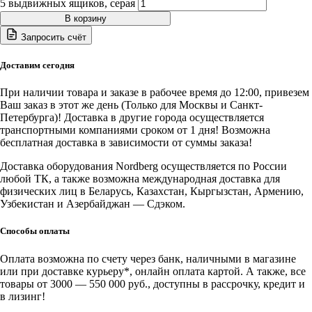
5 выдвижных ящиков, серая
В корзину
Запросить счёт
Доставим сегодня
При наличии товара и заказе в рабочее время до 12:00, привезем
Ваш заказ в этот же день (Только для Москвы и Санкт-
Петербурга)! Доставка в другие города осуществляется
транспортными компаниями сроком от 1 дня! Возможна
бесплатная доставка в зависимости от суммы заказа!
Доставка оборудования Nordberg осуществляется по России
любой ТК, а также возможна международная доставка для
физических лиц в Беларусь, Казахстан, Кыргызстан, Армению,
Узбекистан и Азербайджан — Сдэком.
Способы оплаты
Оплата возможна по счету через банк, наличными в магазине
или при доставке курьеру*, онлайн оплата картой. А также, все
товары от 3000 — 550 000 руб., доступны в рассрочку, кредит и
в лизинг!