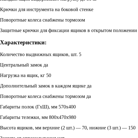
Крючки для инструмента на боковой стенке
Поворотные колеса снабжены тормозом
Защитные крючки для фиксации ящиков в открытом положении
Характеристики:
Количество выдвижных ящиков, шт. 5
Центральный замок да
Нагрузка на ящик, кг 50
Дополнительный замок в каждом ящике да
Поворотные колеса снабжены тормозом да
Габариты полок (ГхШ), мм 570х400
Габариты тележки, мм 800х470х980
Высота ящиков, мм верхние (2 шт.) — 70, нижние (3 шт.) — 150