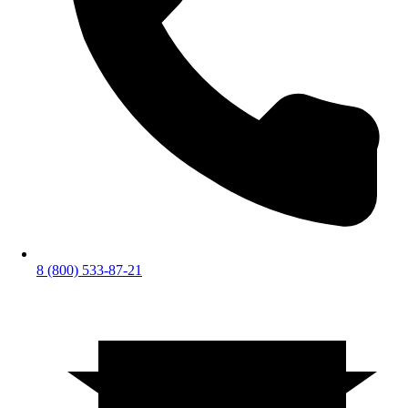
8 (800) 533-87-21