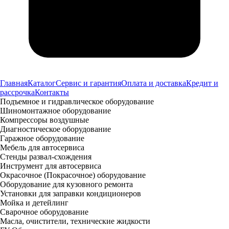
Главная
Каталог
Сервис и гарантия
Оплата и доставка
Кредит и
рассрочка
Контакты
Подъемное и гидравлическое оборудование
Шиномонтажное оборудование
Компрессоры воздушные
Диагностическое оборудование
Гаражное оборудование
Мебель для автосервиса
Стенды развал-схождения
Инструмент для автосервиса
Окрасочное (Покрасочное) оборудование
Оборудование для кузовного ремонта
Установки для заправки кондиционеров
Мойка и детейлинг
Сварочное оборудование
Масла, очистители, технические жидкости