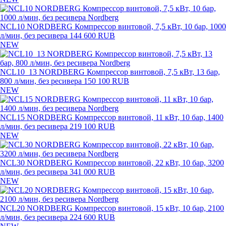
NCL10 NORDBERG Компрессор винтовой, 7,5 кВт, 10 бар, 1000
л/мин, без ресивера
144 600 RUB
NEW
NCL10_13 NORDBERG Компрессор винтовой, 7,5 кВт, 13 бар,
800 л/мин, без ресивера
150 100 RUB
NEW
NCL15 NORDBERG Компрессор винтовой, 11 кВт, 10 бар, 1400
л/мин, без ресивера
219 100 RUB
NEW
NCL30 NORDBERG Компрессор винтовой, 22 кВт, 10 бар, 3200
л/мин, без ресивера
341 000 RUB
NEW
NCL20 NORDBERG Компрессор винтовой, 15 кВт, 10 бар, 2100
л/мин, без ресивера
224 600 RUB