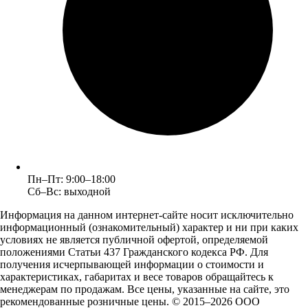
Пн–Пт: 9:00–18:00
Сб–Вс: выходной
Информация на данном интернет-сайте носит исключительно
информационный (ознакомительный) характер и ни при каких
условиях не является публичной офертой, определяемой
положениями Статьи 437 Гражданского кодекса РФ. Для
получения исчерпывающей информации о стоимости и
характеристиках, габаритах и весе товаров обращайтесь к
менеджерам по продажам. Все цены, указанные на сайте, это
рекомендованные розничные цены.
© 2015–2026 ООО