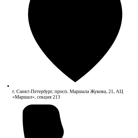
г. Санкт-Петербург, просп. Маршала Жукова, 21, АЦ
«Маршал», секция 213