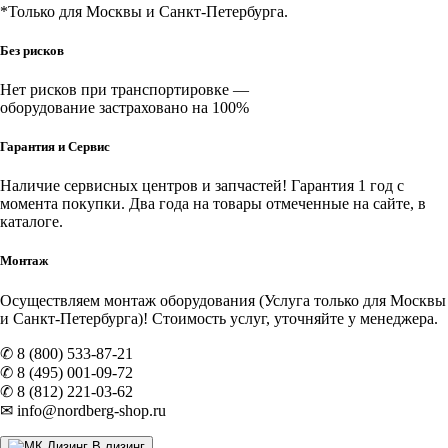
*Только для Москвы и Санкт-Петербурга.
Без рисков
Нет рисков при транспортировке —
оборудование застраховано на 100%
Гарантия и Сервис
Наличие
сервисных центров и запчастей
! Гарантия 1 год с
момента покупки. Два года на товары отмеченные на сайте, в
каталоге.
Монтаж
Осуществляем монтаж оборудования (Услуга только для Москвы
и Санкт-Петербурга)! Стоимость услуг, уточняйте у менеджера.
✆ 8 (800) 533-87-21
✆ 8 (495) 001-09-72
✆ 8 (812) 221-03-62
✉ info@nordberg-shop.ru
В лизинг