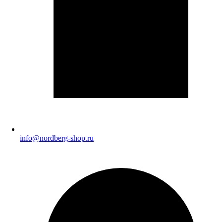
info@nordberg-shop.ru