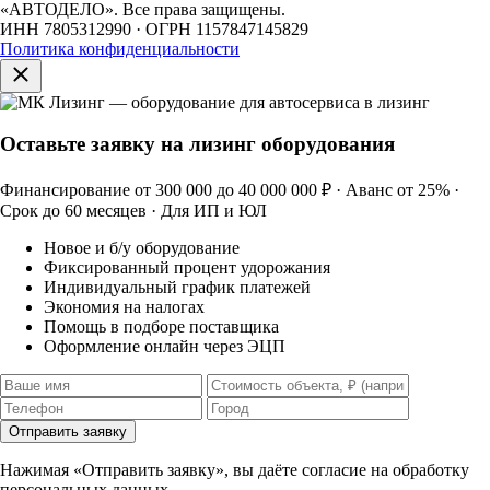
«АВТОДЕЛО». Все права защищены.
ИНН 7805312990 · ОГРН 1157847145829
Политика конфиденциальности
Оставьте заявку на лизинг оборудования
Финансирование от 300 000 до 40 000 000 ₽ · Аванс от 25% ·
Срок до 60 месяцев · Для ИП и ЮЛ
Новое и б/у оборудование
Фиксированный процент удорожания
Индивидуальный график платежей
Экономия на налогах
Помощь в подборе поставщика
Оформление онлайн через ЭЦП
Отправить заявку
Нажимая «Отправить заявку», вы даёте согласие на обработку
персональных данных