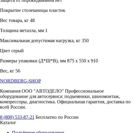
Защита от опрокидывания нет
Покрытие столешницы пластик
Вес товара, кг 48
Толщина металла, мм 1
Максимальная допустимая нагрузка, кг 350
Цвет серый
Размеры упаковки (Д*Ш*В), мм 875 x 550 x 910
Вес, кг 56
NORDBERG
-SHOP
Компания ООО "АВТОДЕЛО" Профессиональное
оборудование для автосервиса: подъемники, шиномонтаж,
компрессоры, диагностика. Официальная гарантия, доставка по
всей России.
8 (800) 533-87-21
Бесплатно по России
Каталог
Подъёмное оборудование