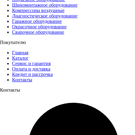
Шиномонтажное оборудование
Компрессоры воздушные
Диагностическое оборудование
Гаражное оборудование
Окрасочное оборудование
Сварочное оборудование
Покупателю
Главная
Каталог
Сервис и гарантия
Оплата и доставка
Кредит и рассрочка
Контакты
Контакты