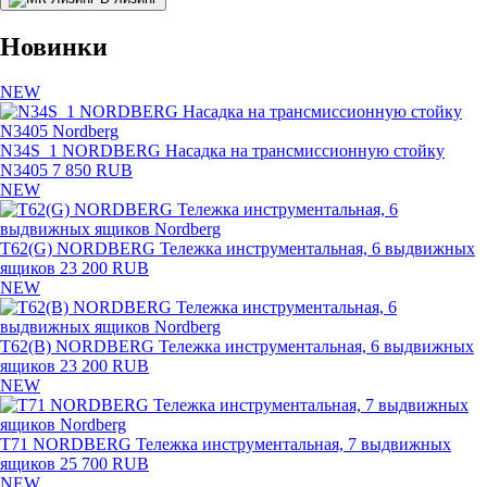
Новинки
NEW
N34S_1 NORDBERG Насадка на трансмиссионную стойку
N3405
7 850 RUB
NEW
T62(G) NORDBERG Тележка инструментальная, 6 выдвижных
ящиков
23 200 RUB
NEW
T62(B) NORDBERG Тележка инструментальная, 6 выдвижных
ящиков
23 200 RUB
NEW
T71 NORDBERG Тележка инструментальная, 7 выдвижных
ящиков
25 700 RUB
NEW