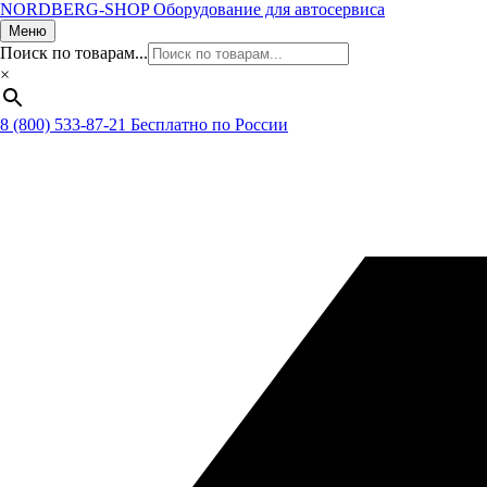
NORDBERG
-SHOP
Оборудование для автосервиса
Меню
Поиск по товарам...
×
8 (800) 533-87-21
Бесплатно по России