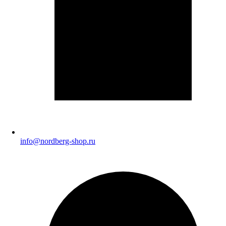
info@nordberg-shop.ru