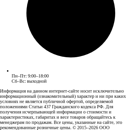
Пн–Пт: 9:00–18:00
Сб–Вс: выходной
Информация на данном интернет-сайте носит исключительно
информационный (ознакомительный) характер и ни при каких
условиях не является публичной офертой, определяемой
положениями Статьи 437 Гражданского кодекса РФ. Для
получения исчерпывающей информации о стоимости и
характеристиках, габаритах и весе товаров обращайтесь к
менеджерам по продажам. Все цены, указанные на сайте, это
рекомендованные розничные цены.
© 2015–2026 ООО