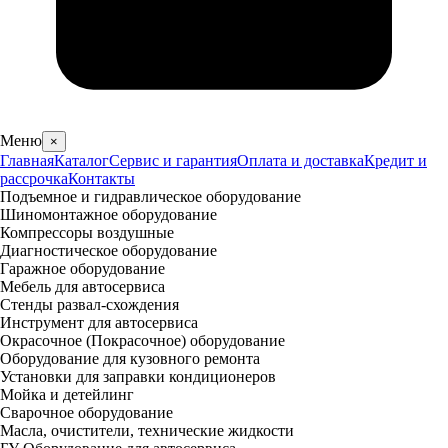
Меню
×
Главная
Каталог
Сервис и гарантия
Оплата и доставка
Кредит и
рассрочка
Контакты
Подъемное и гидравлическое оборудование
Шиномонтажное оборудование
Компрессоры воздушные
Диагностическое оборудование
Гаражное оборудование
Мебель для автосервиса
Стенды развал-схождения
Инструмент для автосервиса
Окрасочное (Покрасочное) оборудование
Оборудование для кузовного ремонта
Установки для заправки кондиционеров
Мойка и детейлинг
Сварочное оборудование
Масла, очистители, технические жидкости