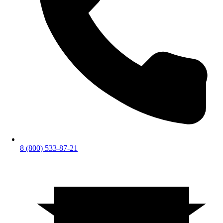
8 (800) 533-87-21