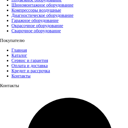
Шиномонтажное оборудование
Компрессоры воздушные
Диагностическое оборудование
Гаражное оборудование
Окрасочное оборудование
Сварочное оборудование
Покупателю
Главная
Каталог
Сервис и гарантия
Оплата и доставка
Кредит и рассрочка
Контакты
Контакты