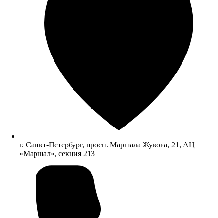
г. Санкт-Петербург, просп. Маршала Жукова, 21, АЦ
«Маршал», секция 213