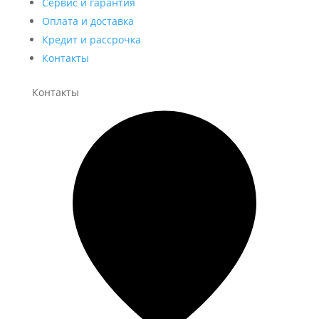
Сервис и гарантия
Оплата и доставка
Кредит и рассрочка
Контакты
Контакты