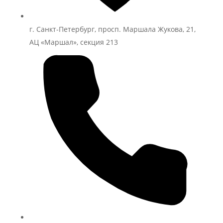
г. Санкт-Петербург, просп. Маршала Жукова, 21,
АЦ «Маршал», секция 213