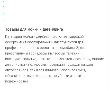
7
8
9
→
Товары для мойки и детейлинга
Категория мойка и детейлинг включает широкий
ассортимент оборудования и инструментов для
профессионального ремонта автомобиля. Здесь
представлены торнадоры, пылесосы, тележки
инструментальные, а также вспомогательное оборудование
для очистки и полировки. Продукция подходит как для
автосервисов, так и для личного использования,
обеспечивая высокое качество уборки и защиты
поверхностей.