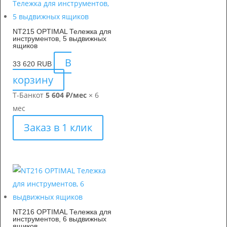
NT215 OPTIMAL Тележка для
инструментов, 5 выдвижных
ящиков
В
33 620
RUB
корзину
Т-Банк
от
5 604 ₽/мес
× 6
мес
Заказ в 1 клик
NT216 OPTIMAL Тележка для
инструментов, 6 выдвижных
ящиков