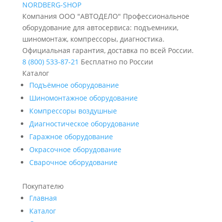
NORDBERG
-SHOP
Компания ООО "АВТОДЕЛО" Профессиональное
оборудование для автосервиса: подъемники,
шиномонтаж, компрессоры, диагностика.
Официальная гарантия, доставка по всей России.
8 (800) 533-87-21
Бесплатно по России
Каталог
Подъёмное оборудование
Шиномонтажное оборудование
Компрессоры воздушные
Диагностическое оборудование
Гаражное оборудование
Окрасочное оборудование
Сварочное оборудование
Покупателю
Главная
Каталог