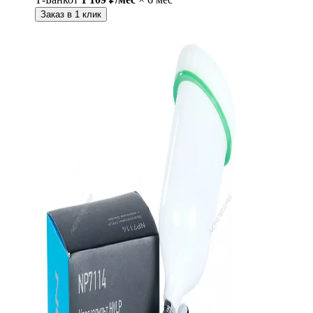
Заказ в 1 клик