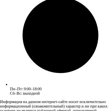
Пн–Пт: 9:00–18:00
Сб–Вс: выходной
Информация на данном интернет-сайте носит исключительно
информационный (ознакомительный) характер и ни при каких
условиях не является публичной офертой, определяемой