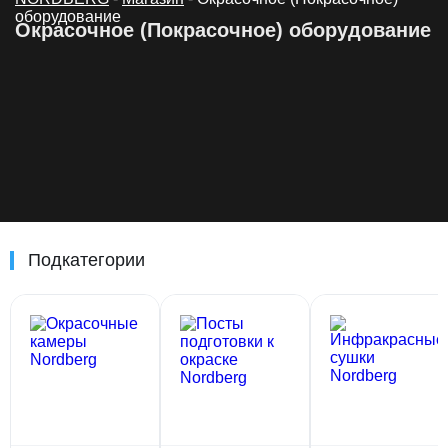
оборудование
Окрасочное (Покрасочное) оборудование
Подкатегории