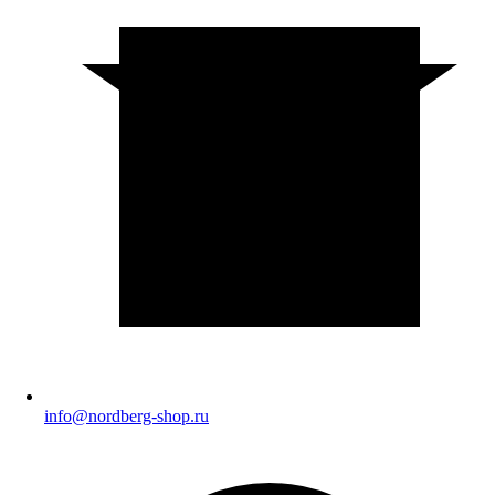
info@nordberg-shop.ru