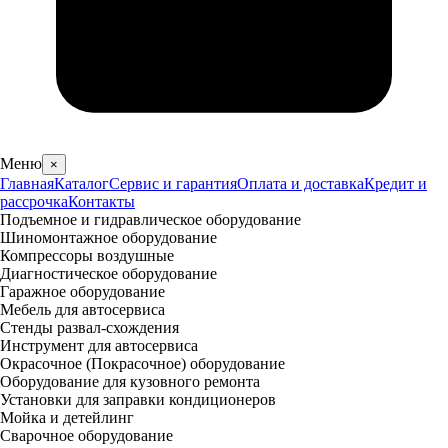
Меню
×
Главная
Каталог
Сервис и гарантия
Оплата и доставка
Кредит и
рассрочка
Контакты
Подъемное и гидравлическое оборудование
Шиномонтажное оборудование
Компрессоры воздушные
Диагностическое оборудование
Гаражное оборудование
Мебель для автосервиса
Стенды развал-схождения
Инструмент для автосервиса
Окрасочное (Покрасочное) оборудование
Оборудование для кузовного ремонта
Установки для заправки кондиционеров
Мойка и детейлинг
Сварочное оборудование