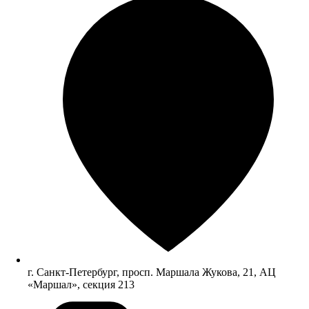
г. Санкт-Петербург, просп. Маршала Жукова, 21, АЦ
«Маршал», секция 213