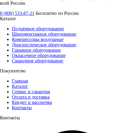
всей России.
8 (800) 533-87-21
Бесплатно по России
Каталог
Подъёмное оборудование
Шиномонтажное оборудование
Компрессоры воздушные
Диагностическое оборудование
Гаражное оборудование
Окрасочное оборудование
Сварочное оборудование
Покупателю
Главная
Каталог
Сервис и гарантия
Оплата и доставка
Кредит и рассрочка
Контакты
Контакты