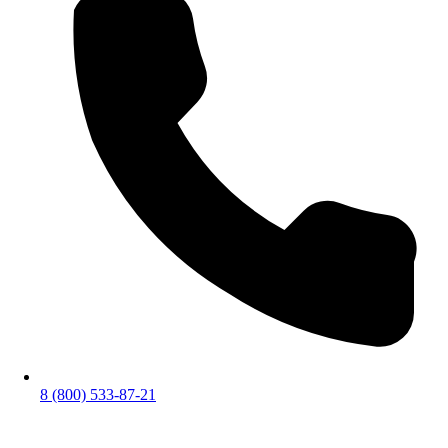
8 (800) 533-87-21