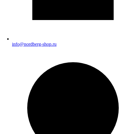
info@nordberg-shop.ru