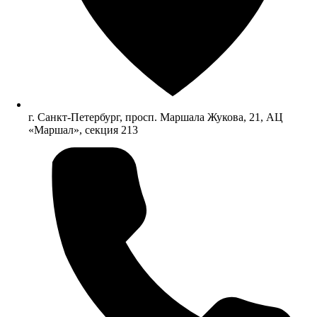
г. Санкт-Петербург, просп. Маршала Жукова, 21, АЦ
«Маршал», секция 213