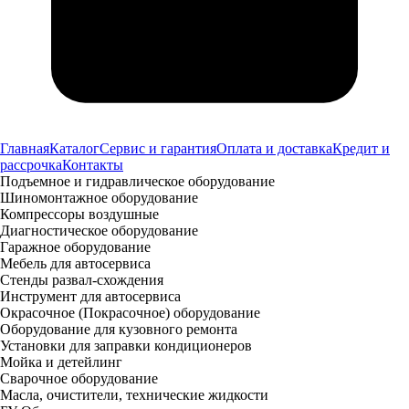
Главная
Каталог
Сервис и гарантия
Оплата и доставка
Кредит и
рассрочка
Контакты
Подъемное и гидравлическое оборудование
Шиномонтажное оборудование
Компрессоры воздушные
Диагностическое оборудование
Гаражное оборудование
Мебель для автосервиса
Стенды развал-схождения
Инструмент для автосервиса
Окрасочное (Покрасочное) оборудование
Оборудование для кузовного ремонта
Установки для заправки кондиционеров
Мойка и детейлинг
Сварочное оборудование
Масла, очистители, технические жидкости