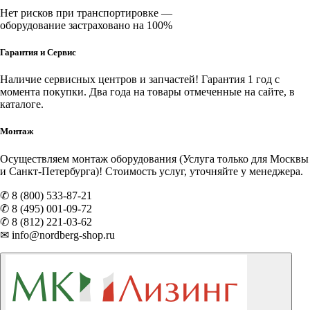
Нет рисков при транспортировке —
оборудование застраховано на 100%
Гарантия и Сервис
Наличие
сервисных центров и запчастей
! Гарантия 1 год с
момента покупки. Два года на товары отмеченные на сайте, в
каталоге.
Монтаж
Осуществляем монтаж оборудования (Услуга только для Москвы
и Санкт-Петербурга)! Стоимость услуг, уточняйте у менеджера.
✆ 8 (800) 533-87-21
✆ 8 (495) 001-09-72
✆ 8 (812) 221-03-62
✉ info@nordberg-shop.ru