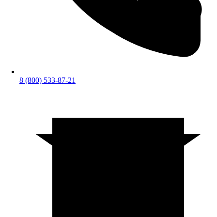
8 (800) 533-87-21