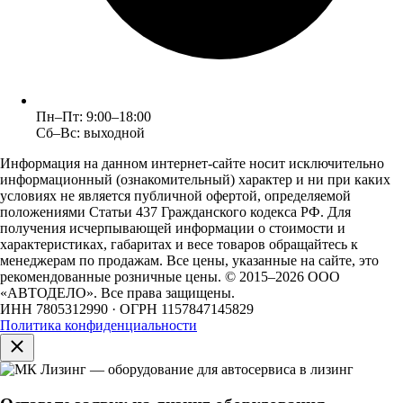
Пн–Пт: 9:00–18:00
Сб–Вс: выходной
Информация на данном интернет-сайте носит исключительно
информационный (ознакомительный) характер и ни при каких
условиях не является публичной офертой, определяемой
положениями Статьи 437 Гражданского кодекса РФ. Для
получения исчерпывающей информации о стоимости и
характеристиках, габаритах и весе товаров обращайтесь к
менеджерам по продажам. Все цены, указанные на сайте, это
рекомендованные розничные цены.
© 2015–2026 ООО
«АВТОДЕЛО». Все права защищены.
ИНН 7805312990 · ОГРН 1157847145829
Политика конфиденциальности