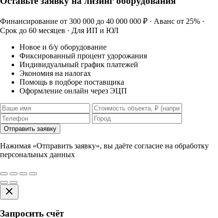
Оставьте заявку на лизинг оборудования
Финансирование от 300 000 до 40 000 000 ₽ · Аванс от 25% ·
Срок до 60 месяцев · Для ИП и ЮЛ
Новое и б/у оборудование
Фиксированный процент удорожания
Индивидуальный график платежей
Экономия на налогах
Помощь в подборе поставщика
Оформление онлайн через ЭЦП
Отправить заявку
Нажимая «Отправить заявку», вы даёте согласие на обработку
персональных данных
Запросить счёт