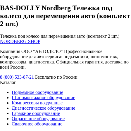
BAS-DOLLY Nordberg Тележка под
колесо для перемещения авто (комплект
2 шт.)
Тележка под колесо для перемещения авто (комплект 2 шт.)
NORDBERG
-SHOP
Компания ООО "АВТОДЕЛО" Профессиональное
оборудование для автосервиса: подъемники, шиномонтаж,
компрессоры, диагностика. Официальная гарантия, доставка по
всей России.
8 (800) 533-87-21
Бесплатно по России
Каталог
Подъёмное оборудование
Шиномонтажное оборудование
Компрессоры воздушные
Диагностическое оборудование
Гаражное оборудование
Окрасочное оборудование
Сварочное оборудование