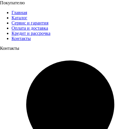
Покупателю
Главная
Каталог
Сервис и гарантия
Оплата и доставка
Кредит и рассрочка
Контакты
Контакты