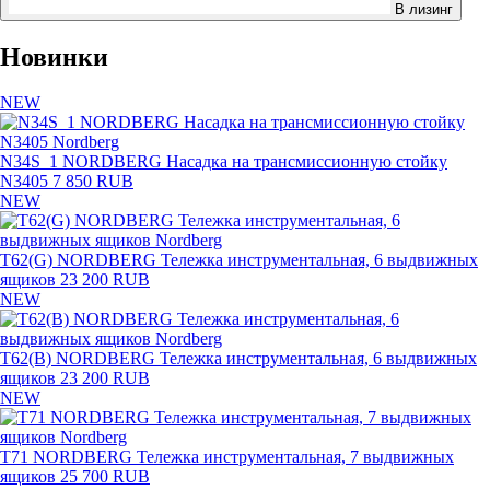
В лизинг
Новинки
NEW
N34S_1 NORDBERG Насадка на трансмиссионную стойку
N3405
7 850 RUB
NEW
T62(G) NORDBERG Тележка инструментальная, 6 выдвижных
ящиков
23 200 RUB
NEW
T62(B) NORDBERG Тележка инструментальная, 6 выдвижных
ящиков
23 200 RUB
NEW
T71 NORDBERG Тележка инструментальная, 7 выдвижных
ящиков
25 700 RUB