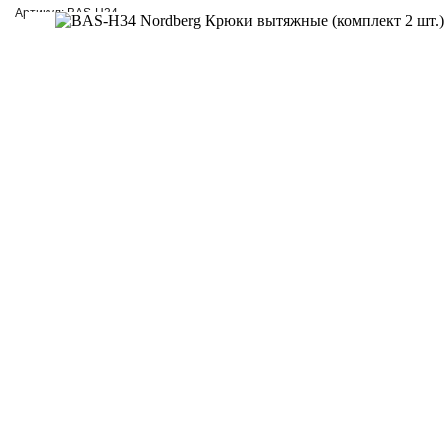
Артикул: BAS-H34