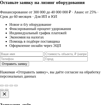
Оставьте заявку на лизинг оборудования
Финансирование от 300 000 до 40 000 000 ₽ · Аванс от 25% ·
Срок до 60 месяцев · Для ИП и ЮЛ
Новое и б/у оборудование
Фиксированный процент удорожания
Индивидуальный график платежей
Экономия на налогах
Помощь в подборе поставщика
Оформление онлайн через ЭЦП
Отправить заявку
Нажимая «Отправить заявку», вы даёте согласие на обработку
персональных данных
Запросить счёт