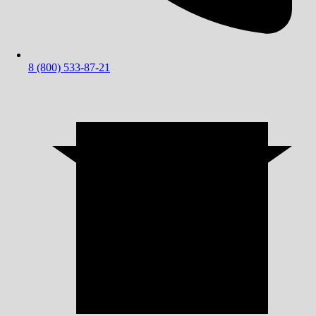
8 (800) 533-87-21