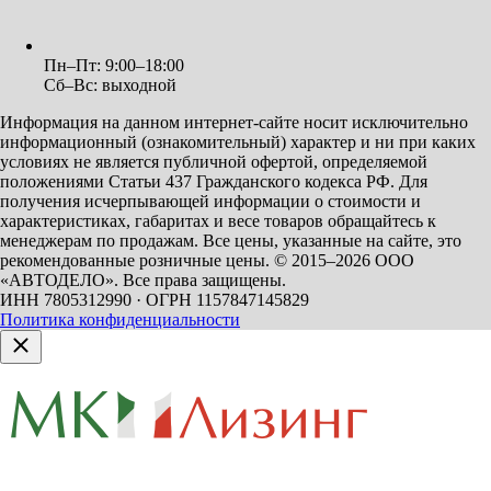
Пн–Пт: 9:00–18:00
Сб–Вс: выходной
Информация на данном интернет-сайте носит исключительно
информационный (ознакомительный) характер и ни при каких
условиях не является публичной офертой, определяемой
положениями Статьи 437 Гражданского кодекса РФ. Для
получения исчерпывающей информации о стоимости и
характеристиках, габаритах и весе товаров обращайтесь к
менеджерам по продажам. Все цены, указанные на сайте, это
рекомендованные розничные цены.
© 2015–2026 ООО
«АВТОДЕЛО». Все права защищены.
ИНН 7805312990 · ОГРН 1157847145829
Политика конфиденциальности