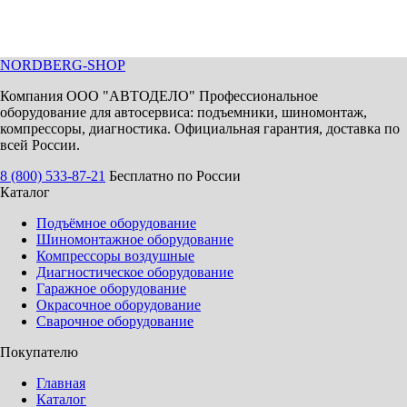
NORDBERG
-SHOP
Компания ООО "АВТОДЕЛО" Профессиональное
оборудование для автосервиса: подъемники, шиномонтаж,
компрессоры, диагностика. Официальная гарантия, доставка по
всей России.
8 (800) 533-87-21
Бесплатно по России
Каталог
Подъёмное оборудование
Шиномонтажное оборудование
Компрессоры воздушные
Диагностическое оборудование
Гаражное оборудование
Окрасочное оборудование
Сварочное оборудование
Покупателю
Главная
Каталог