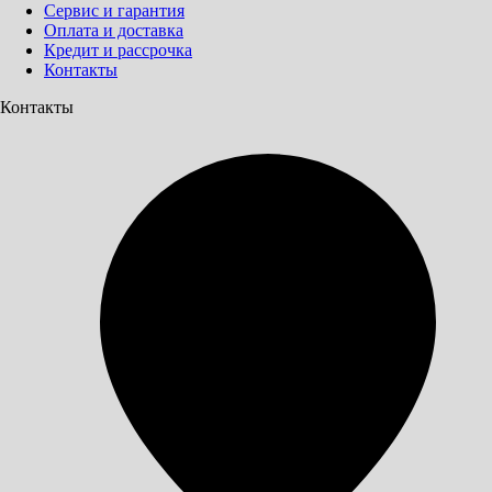
Сервис и гарантия
Оплата и доставка
Кредит и рассрочка
Контакты
Контакты