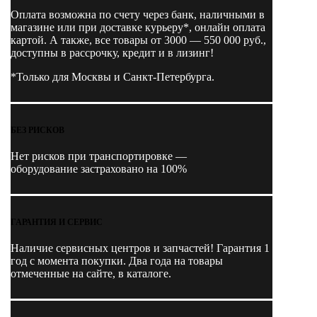
Оплата возможна по счету через банк, наличными в
магазине или при доставке курьеру*, онлайн оплата
картой. А также, все товары от 3000 — 550 000 руб.,
доступны в рассрочку, кредит и в лизинг!
*Только для Москвы и Санкт-Петербурга.
БЕЗ РИСКОВ
Нет рисков при транспортировке —
оборудование застраховано на 100%
ГАРАНТИЯ И СЕРВИС
Наличие
сервисных центров и запчастей
! Гарантия 1
год с момента покупки. Два года на товары
отмеченные на сайте, в каталоге.