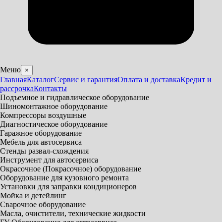
Меню
×
Главная
Каталог
Сервис и гарантия
Оплата и доставка
Кредит и
рассрочка
Контакты
Подъемное и гидравлическое оборудование
Шиномонтажное оборудование
Компрессоры воздушные
Диагностическое оборудование
Гаражное оборудование
Мебель для автосервиса
Стенды развал-схождения
Инструмент для автосервиса
Окрасочное (Покрасочное) оборудование
Оборудование для кузовного ремонта
Установки для заправки кондиционеров
Мойка и детейлинг
Сварочное оборудование
Масла, очистители, технические жидкости