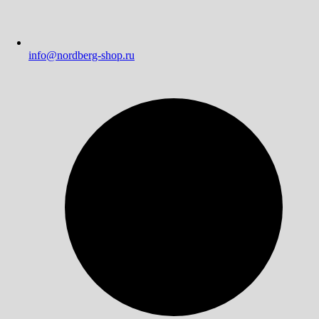
info@nordberg-shop.ru