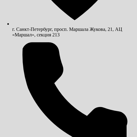
г. Санкт-Петербург, просп. Маршала Жукова, 21, АЦ
«Маршал», секция 213